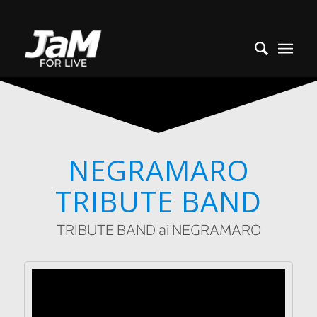
NEGRAMARO
TRIBUTE BAND
TRIBUTE BAND ai NEGRAMARO