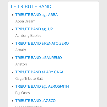
LE TRIBUTE BAND
TRIBUTE BAND agli ABBA
Abba Dream
TRIBUTE BAND agli U2
Achtung Babies
TRIBUTE BAND a RENATO ZERO
Amalo
TRIBUTE BAND a SANREMO
Ariston
TRIBUTE BAND a LADY GAGA
Gaga Tribute Ball
TRIBUTE BAND agli AEROSMITH
Big Ones
TRIBUTE BAND a VASCO