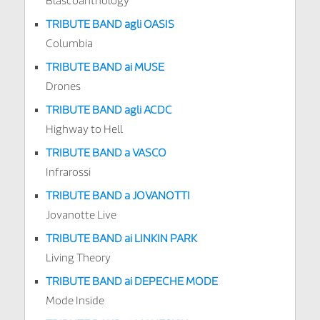
Blascoanthology
TRIBUTE BAND agli OASIS
Columbia
TRIBUTE BAND ai MUSE
Drones
TRIBUTE BAND agli ACDC
Highway to Hell
TRIBUTE BAND a VASCO
Infrarossi
TRIBUTE BAND a JOVANOTTI
Jovanotte Live
TRIBUTE BAND ai LINKIN PARK
Living Theory
TRIBUTE BAND ai DEPECHE MODE
Mode Inside