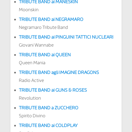
TRIBUTE BAND ai MANESKIN
Moonskin
TRIBUTE BAND ai NEGRAMARO
Negramaro Tribute Band
TRIBUTE BAND ai PINGUINI TATTICI NUCLEARI
Giovani Wannabe
TRIBUTE BAND ai QUEEN
Queen Mania
TRIBUTE BAND agli IMAGINE DRAGONS
Radio Active
TRIBUTE BAND ai GUNS & ROSES
Revolution
TRIBUTE BAND a ZUCCHERO
Spirito Divino
TRIBUTE BAND ai COLDPLAY