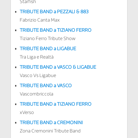
Starfish
TRIBUTE BAND a PEZZALI & 883
Fabrizio Canta Max
TRIBUTE BAND a TIZIANO FERRO
Tiziano Ferro Tribute Show
TRIBUTE BAND a LIGABUE
Tra Liga e Realtà
TRIBUTE BAND a VASCO & LIGABUE
Vasco Vs Ligabue
TRIBUTE BAND a VASCO
Vascombriccola
TRIBUTE BAND a TIZIANO FERRO
xVerso
TRIBUTE BAND a CREMONINI
Zona Cremonini Tribute Band