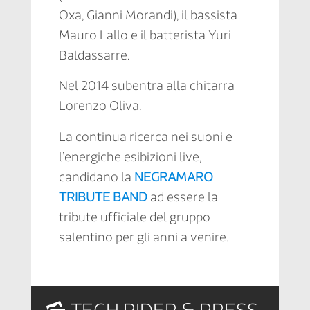
Oxa, Gianni Morandi), il bassista
Mauro Lallo e il batterista Yuri
Baldassarre.
Nel 2014 subentra alla chitarra
Lorenzo Oliva.
La continua ricerca nei suoni e
l’energiche esibizioni live,
candidano la
NEGRAMARO
TRIBUTE BAND
ad essere la
tribute ufficiale del gruppo
salentino per gli anni a venire.