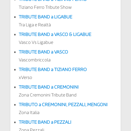
Tiziano Ferro Tribute Show
TRIBUTE BAND a LIGABUE
Tra Liga e Realtà
TRIBUTE BAND a VASCO & LIGABUE
Vasco Vs Ligabue
TRIBUTE BAND a VASCO
Vascombriccola
TRIBUTE BAND a TIZIANO FERRO
xVerso
TRIBUTE BAND a CREMONINI
Zona Cremonini Tribute Band
TRIBUTO a
CREMONINI, PEZZALI, MENGONI
Zona Italia
TRIBUTE BAND a PEZZALI
Zona Pezzali