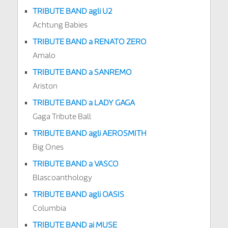
TRIBUTE BAND agli U2
Achtung Babies
TRIBUTE BAND a RENATO ZERO
Amalo
TRIBUTE BAND a SANREMO
Ariston
TRIBUTE BAND a LADY GAGA
Gaga Tribute Ball
TRIBUTE BAND agli AEROSMITH
Big Ones
TRIBUTE BAND a VASCO
Blascoanthology
TRIBUTE BAND agli OASIS
Columbia
TRIBUTE BAND ai MUSE