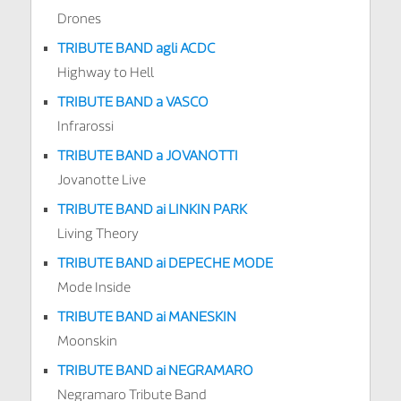
Drones
TRIBUTE BAND agli ACDC
Highway to Hell
TRIBUTE BAND a VASCO
Infrarossi
TRIBUTE BAND a JOVANOTTI
Jovanotte Live
TRIBUTE BAND ai LINKIN PARK
Living Theory
TRIBUTE BAND ai DEPECHE MODE
Mode Inside
TRIBUTE BAND ai MANESKIN
Moonskin
TRIBUTE BAND ai NEGRAMARO
Negramaro Tribute Band