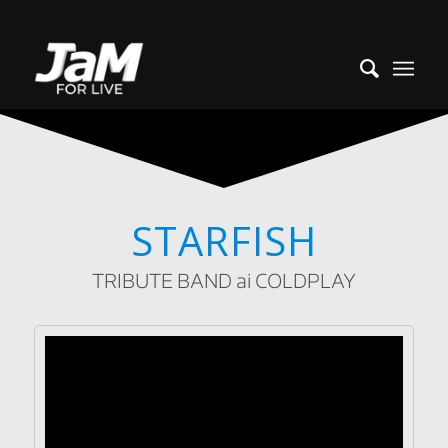
STARFISH
TRIBUTE BAND ai COLDPLAY