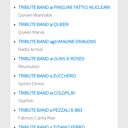
TRIBUTE BAND ai PINGUINI TATTICI NUCLEARI
Giovani Wannabe
TRIBUTE BAND ai QUEEN
Queen Mania
TRIBUTE BAND agli IMAGINE DRAGONS
Radio Active
TRIBUTE BAND ai GUNS & ROSES
Revolution
TRIBUTE BAND a ZUCCHERO
Spirito Divino
TRIBUTE BAND ai COLDPLAY
Starfish
TRIBUTE BAND a PEZZALI & 883
Fabrizio Canta Max
TRIBUTE BAND a TIZIANO FERRO