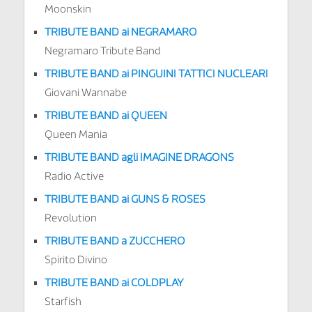
Moonskin
TRIBUTE BAND ai NEGRAMARO
Negramaro Tribute Band
TRIBUTE BAND ai PINGUINI TATTICI NUCLEARI
Giovani Wannabe
TRIBUTE BAND ai QUEEN
Queen Mania
TRIBUTE BAND agli IMAGINE DRAGONS
Radio Active
TRIBUTE BAND ai GUNS & ROSES
Revolution
TRIBUTE BAND a ZUCCHERO
Spirito Divino
TRIBUTE BAND ai COLDPLAY
Starfish