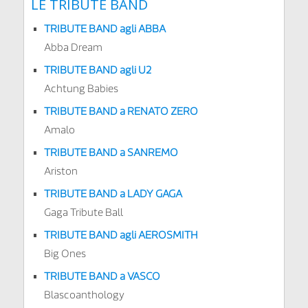
LE TRIBUTE BAND
TRIBUTE BAND agli ABBA
Abba Dream
TRIBUTE BAND agli U2
Achtung Babies
TRIBUTE BAND a RENATO ZERO
Amalo
TRIBUTE BAND a SANREMO
Ariston
TRIBUTE BAND a LADY GAGA
Gaga Tribute Ball
TRIBUTE BAND agli AEROSMITH
Big Ones
TRIBUTE BAND a VASCO
Blascoanthology