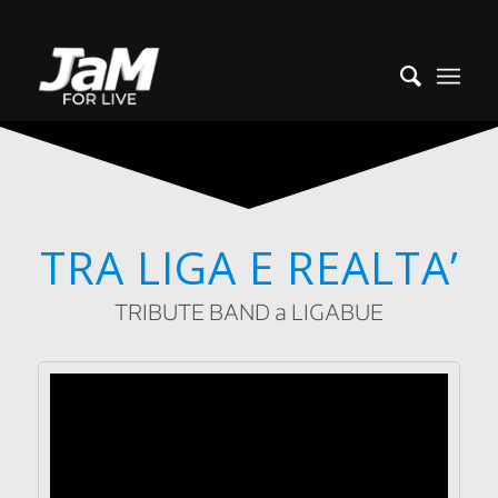
TRA LIGA E REALTA’
TRIBUTE BAND a LIGABUE