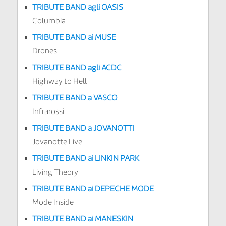
TRIBUTE BAND agli OASIS
Columbia
TRIBUTE BAND ai MUSE
Drones
TRIBUTE BAND agli ACDC
Highway to Hell
TRIBUTE BAND a VASCO
Infrarossi
TRIBUTE BAND a JOVANOTTI
Jovanotte Live
TRIBUTE BAND ai LINKIN PARK
Living Theory
TRIBUTE BAND ai DEPECHE MODE
Mode Inside
TRIBUTE BAND ai MANESKIN