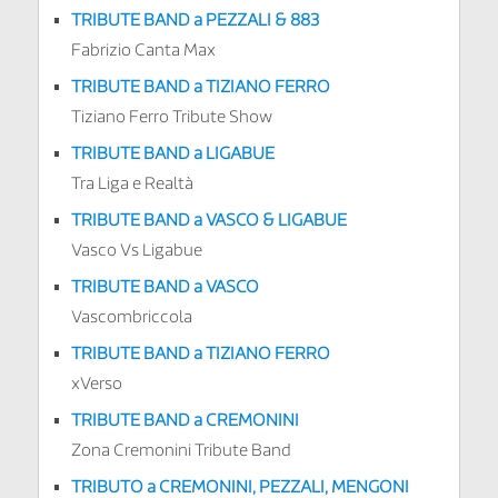
TRIBUTE BAND a PEZZALI & 883
Fabrizio Canta Max
TRIBUTE BAND a TIZIANO FERRO
Tiziano Ferro Tribute Show
TRIBUTE BAND a LIGABUE
Tra Liga e Realtà
TRIBUTE BAND a VASCO & LIGABUE
Vasco Vs Ligabue
TRIBUTE BAND a VASCO
Vascombriccola
TRIBUTE BAND a TIZIANO FERRO
xVerso
TRIBUTE BAND a CREMONINI
Zona Cremonini Tribute Band
TRIBUTO a
CREMONINI, PEZZALI, MENGONI