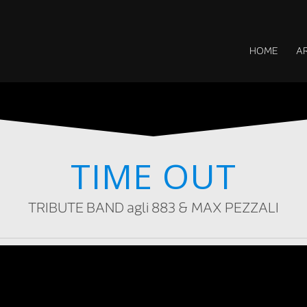
HOME
AR
TIME OUT
TRIBUTE BAND agli 883 & MAX PEZZALI