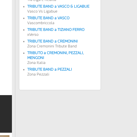
TRIBUTE BAND a VASCO & LIGABUE
Vasco Vs Ligabue
TRIBUTE BAND a VASCO
Vascombriccola
TRIBUTE BAND a TIZIANO FERRO
xVerso
TRIBUTE BAND a CREMONINI
Zona Cremonini Tribute Band
TRIBUTO a
CREMONINI, PEZZALI,
MENGONI
Zona Italia
TRIBUTE BAND a PEZZALI
Zona Pezzali