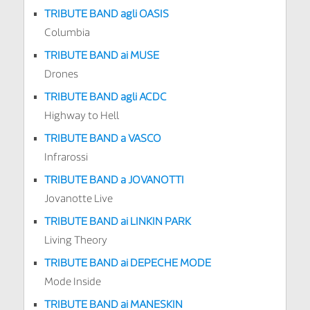
TRIBUTE BAND agli OASIS
Columbia
TRIBUTE BAND ai MUSE
Drones
TRIBUTE BAND agli ACDC
Highway to Hell
TRIBUTE BAND a VASCO
Infrarossi
TRIBUTE BAND a JOVANOTTI
Jovanotte Live
TRIBUTE BAND ai LINKIN PARK
Living Theory
TRIBUTE BAND ai DEPECHE MODE
Mode Inside
TRIBUTE BAND ai MANESKIN