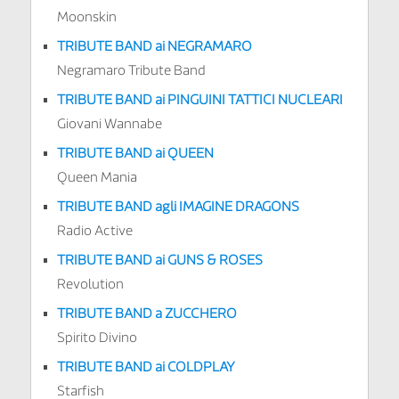
Moonskin
TRIBUTE BAND ai NEGRAMARO
Negramaro Tribute Band
TRIBUTE BAND ai PINGUINI TATTICI NUCLEARI
Giovani Wannabe
TRIBUTE BAND ai QUEEN
Queen Mania
TRIBUTE BAND agli IMAGINE DRAGONS
Radio Active
TRIBUTE BAND ai GUNS & ROSES
Revolution
TRIBUTE BAND a ZUCCHERO
Spirito Divino
TRIBUTE BAND ai COLDPLAY
Starfish