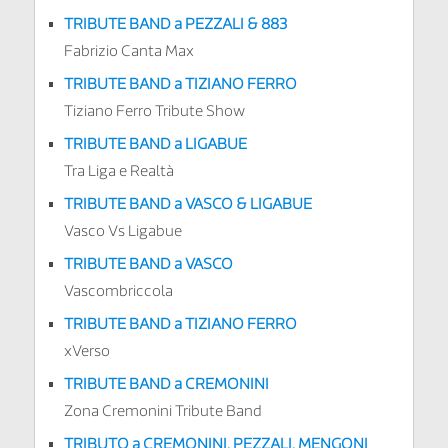
TRIBUTE BAND a PEZZALI & 883
Fabrizio Canta Max
TRIBUTE BAND a TIZIANO FERRO
Tiziano Ferro Tribute Show
TRIBUTE BAND a LIGABUE
Tra Liga e Realtà
TRIBUTE BAND a VASCO & LIGABUE
Vasco Vs Ligabue
TRIBUTE BAND a VASCO
Vascombriccola
TRIBUTE BAND a TIZIANO FERRO
xVerso
TRIBUTE BAND a CREMONINI
Zona Cremonini Tribute Band
TRIBUTO a
CREMONINI, PEZZALI, MENGONI