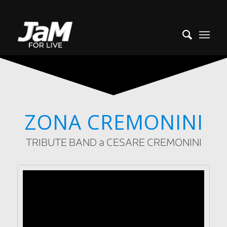
ZONA CREMONINI
TRIBUTE BAND a CESARE CREMONINI