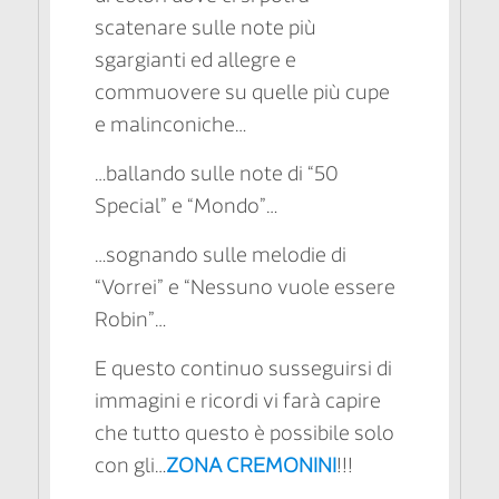
scatenare sulle note più
sgargianti ed allegre e
commuovere su quelle più cupe
e malinconiche…
…ballando sulle note di “50
Special” e “Mondo”…
…sognando sulle melodie di
“Vorrei” e “Nessuno vuole essere
Robin”…
E questo continuo susseguirsi di
immagini e ricordi vi farà capire
che tutto questo è possibile solo
con gli…
ZONA CREMONINI
!!!