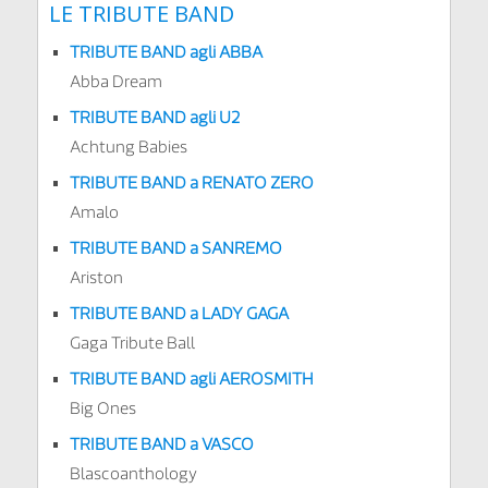
LE TRIBUTE BAND
TRIBUTE BAND agli ABBA
Abba Dream
TRIBUTE BAND agli U2
Achtung Babies
TRIBUTE BAND a RENATO ZERO
Amalo
TRIBUTE BAND a SANREMO
Ariston
TRIBUTE BAND a LADY GAGA
Gaga Tribute Ball
TRIBUTE BAND agli AEROSMITH
Big Ones
TRIBUTE BAND a VASCO
Blascoanthology