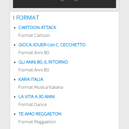
I FORMAT
CARTOON ATTACK
Format Cartoon
GIOCA JOUER con C. CECCHETTO
Format Anni 80
GLI ANNI 80, IL RITORNO
Format Anni 80
KARA ITALIA
Format Musica Italiana
LA VITA A 30 ANNI
Format Dance
TE AMO REGGAETON
Format Reggaeton