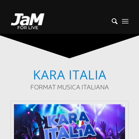
KARA ITALIA
FORMAT MUSICA ITALIANA