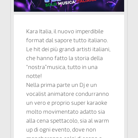
Kara Italia, il nuovo imperdibile
format dal sapore tutto italiano.
Le hit dei più grandi artisti italiani,
che hanno fatto la storia della
“nostra”musica, tutto in una
notte!
Nella prima parte un Dj e un
vocalist animatore condurranno
un vero e proprio super karaoke
molto movimentato adatto sia
alla cena spettacolo, sia al warm
up di ogni evento, dove non