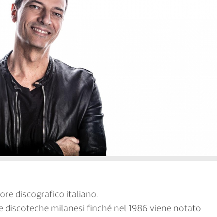
re discografico italiano.
e discoteche milanesi finché nel 1986 viene notato