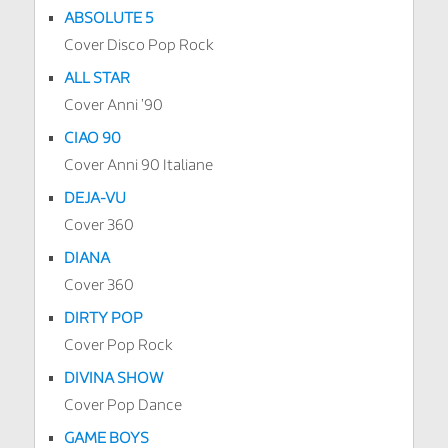
ABSOLUTE 5
Cover Disco Pop Rock
ALL STAR
Cover Anni ’90
CIAO 90
Cover Anni 90 Italiane
DEJA-VU
Cover 360
DIANA
Cover 360
DIRTY POP
Cover Pop Rock
DIVINA SHOW
Cover Pop Dance
GAME BOYS