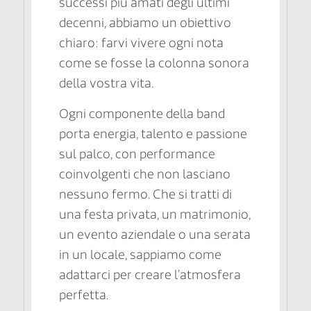
successi più amati degli ultimi
decenni, abbiamo un obiettivo
chiaro: farvi vivere ogni nota
come se fosse la colonna sonora
della vostra vita.
Ogni componente della band
porta energia, talento e passione
sul palco, con performance
coinvolgenti che non lasciano
nessuno fermo. Che si tratti di
una festa privata, un matrimonio,
un evento aziendale o una serata
in un locale, sappiamo come
adattarci per creare l’atmosfera
perfetta.