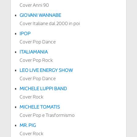
Cover Anni 90
GIOVANI WANNABE
Cover Italiane dal 2000 in poi
IPOP
Cover Pop Dance
ITALIAMANIA
Cover Pop Rock
LEO LIVE ENERGY SHOW
Cover Pop Dance
MICHELE LUPPI BAND
Cover Rock
MICHELE TOMATIS
Cover Pop e Trasformismo
MR. PIG
Cover Rock