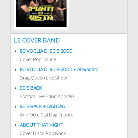
LE COVER BAND
80 VOGLIA DI 90 & 2000
Cover Pop Dance
80 VOGLIA DI 90 & 2000 + Alexandra
Drag Queen Live Show
90’S BACK
Format Live Band Anni 90
90’S BACK + GIGI DAG
Anni 90 e Gigi Dag Tribute
ABOUT THAT NIGHT
Cover Disco Pop Rock